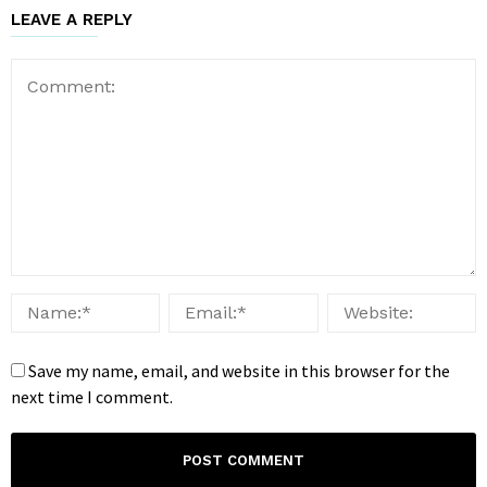
LEAVE A REPLY
Save my name, email, and website in this browser for the
next time I comment.