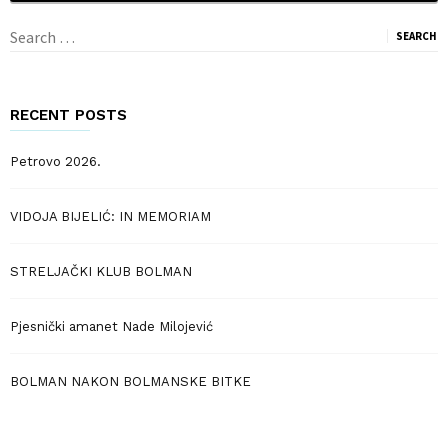
Search
for:
RECENT POSTS
Petrovo 2026.
VIDOJA BIJELIĆ: IN MEMORIAM
STRELJAČKI KLUB BOLMAN
Pjesnički amanet Nade Milojević
BOLMAN NAKON BOLMANSKE BITKE