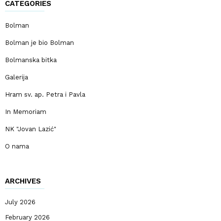
CATEGORIES
Bolman
Bolman je bio Bolman
Bolmanska bitka
Galerija
Hram sv. ap. Petra i Pavla
In Memoriam
NK "Jovan Lazić"
O nama
ARCHIVES
July 2026
February 2026