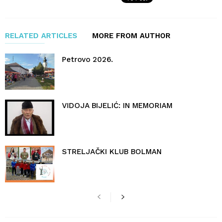
RELATED ARTICLES
MORE FROM AUTHOR
Petrovo 2026.
VIDOJA BIJELIĆ: IN MEMORIAM
STRELJAČKI KLUB BOLMAN