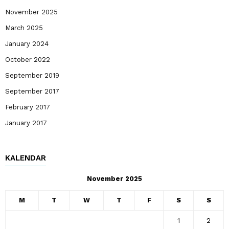
November 2025
March 2025
January 2024
October 2022
September 2019
September 2017
February 2017
January 2017
KALENDAR
November 2025
M
T
W
T
F
S
S
1
2