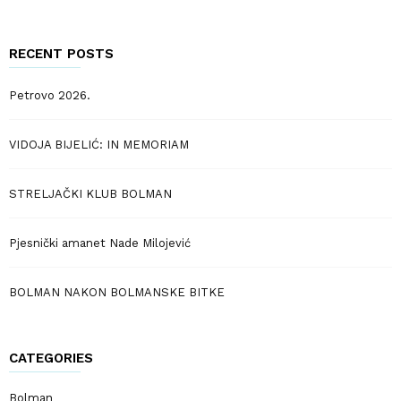
for:
RECENT POSTS
Petrovo 2026.
VIDOJA BIJELIĆ: IN MEMORIAM
STRELJAČKI KLUB BOLMAN
Pjesnički amanet Nade Milojević
BOLMAN NAKON BOLMANSKE BITKE
CATEGORIES
Bolman