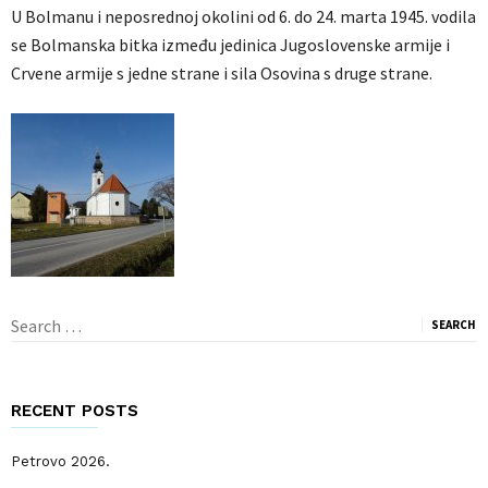
U Bolmanu i neposrednoj okolini od 6. do 24. marta 1945. vodila
se Bolmanska bitka između jedinica Jugoslovenske armije i
Crvene armije s jedne strane i sila Osovina s druge strane.
Search
for:
RECENT POSTS
Petrovo 2026.