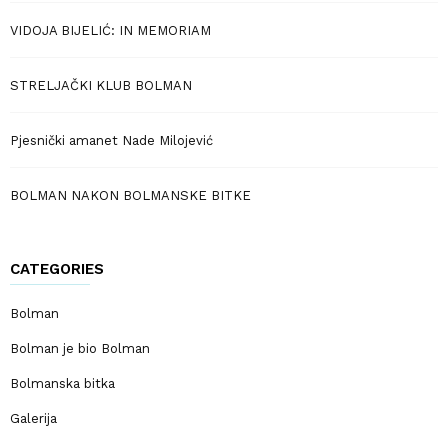
VIDOJA BIJELIĆ: IN MEMORIAM
STRELJAČKI KLUB BOLMAN
Pjesnički amanet Nade Milojević
BOLMAN NAKON BOLMANSKE BITKE
CATEGORIES
Bolman
Bolman je bio Bolman
Bolmanska bitka
Galerija