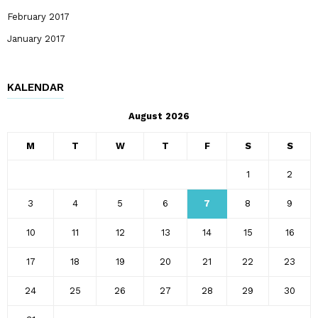
February 2017
January 2017
KALENDAR
August 2026
M
T
W
T
F
S
S
1
2
3
4
5
6
7
8
9
10
11
12
13
14
15
16
17
18
19
20
21
22
23
24
25
26
27
28
29
30