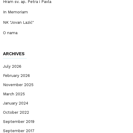
Hram sv. ap. Petra i Pavla
In Memoriam
NK "Jovan Lazić"
O nama
ARCHIVES
July 2026
February 2026
November 2025
March 2025
January 2024
October 2022
September 2019
September 2017