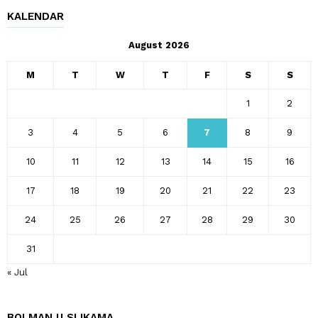
KALENDAR
August 2026
M
T
W
T
F
S
S
1
2
3
4
5
6
7
8
9
10
11
12
13
14
15
16
17
18
19
20
21
22
23
24
25
26
27
28
29
30
31
« Jul
BOLMAN U SLIKAMA