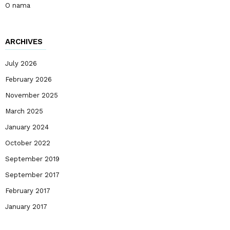
O nama
ARCHIVES
July 2026
February 2026
November 2025
March 2025
January 2024
October 2022
September 2019
September 2017
February 2017
January 2017