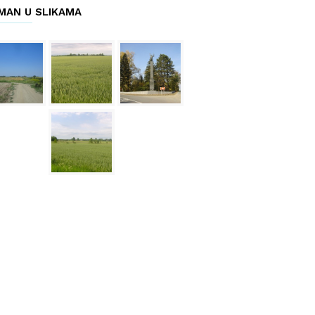
MAN U SLIKAMA