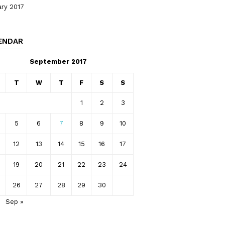
ary 2017
ENDAR
September 2017
T
W
T
F
S
S
1
2
3
5
6
7
8
9
10
12
13
14
15
16
17
19
20
21
22
23
24
26
27
28
29
30
Sep »