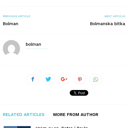
PREVIOUS ARTICLE
NEXT ARTICLE
Bolman
Bolmanska bitka
bolman
RELATED ARTICLES
MORE FROM AUTHOR