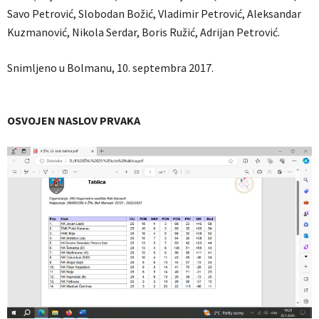
Savo Petrović, Slobodan Božić, Vladimir Petrović, Aleksandar
Kuzmanović, Nikola Serdar, Boris Ružić, Adrijan Petrović.
Snimljeno u Bolmanu, 10. septembra 2017.
OSVOJEN NASLOV PRVAKA