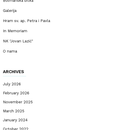
Bolmanska bitka
Galerija
Hram sv. ap. Petra i Pavla
In Memoriam
NK "Jovan Lazić"
O nama
ARCHIVES
July 2026
February 2026
November 2025
March 2025
January 2024
October 2022