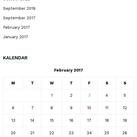
September 2019
September 2017
February 2017
January 2017
KALENDAR
February 2017
M
T
W
T
F
S
S
1
2
3
4
5
6
7
8
9
10
11
12
13
14
15
16
17
18
19
20
21
22
23
24
25
26