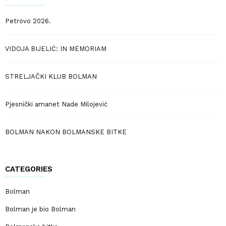
Petrovo 2026.
VIDOJA BIJELIĆ: IN MEMORIAM
STRELJAČKI KLUB BOLMAN
Pjesnički amanet Nade Milojević
BOLMAN NAKON BOLMANSKE BITKE
CATEGORIES
Bolman
Bolman je bio Bolman