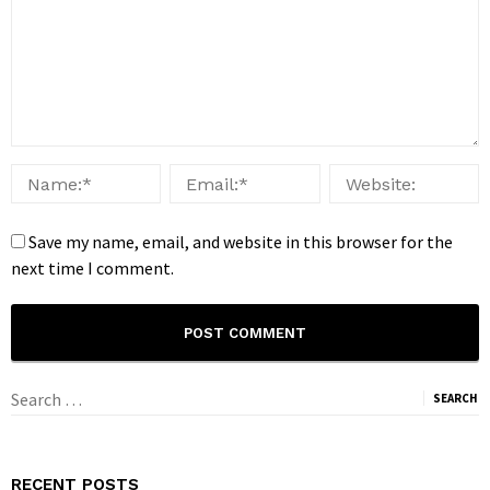
Save my name, email, and website in this browser for the
next time I comment.
Search
for:
RECENT POSTS